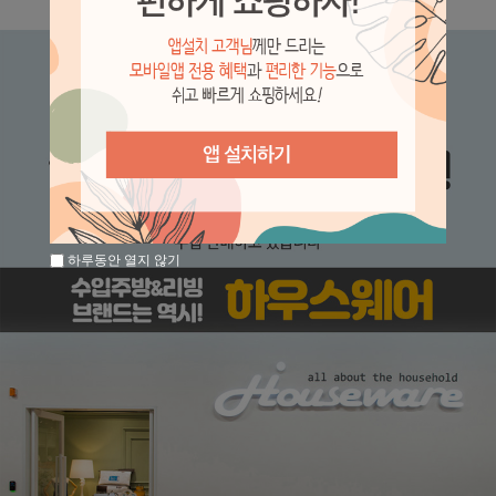
하루동안 열지 않기