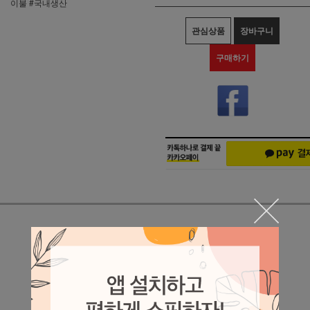
이불 #국내생산
관심상품
장바구니
구매하기
상세정보 새창 열기
상세 정보를 확대해 보실 수 있습니다.