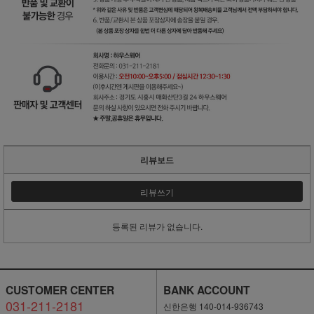
리뷰보드
리뷰쓰기
등록된 리뷰가 없습니다.
CUSTOMER CENTER
BANK ACCOUNT
031-211-2181
신한은행 140-014-936743