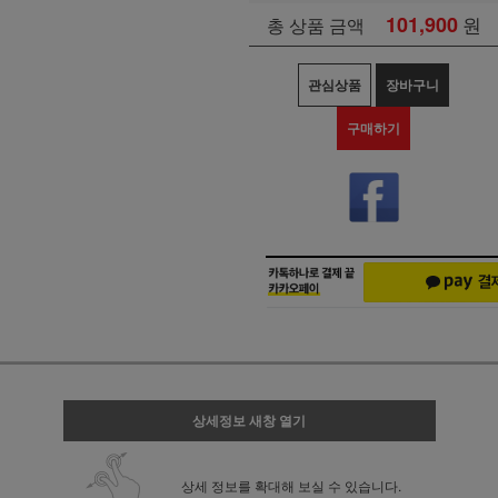
101,900
원
총 상품 금액
관심상품
장바구니
구매하기
상세정보 새창 열기
상세 정보를 확대해 보실 수 있습니다.