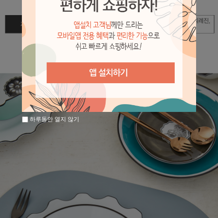
하루동안 열지 않기